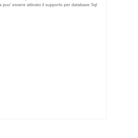
 puo' essere attivato il supporto per database Sql